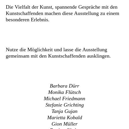
Die Vielfalt der Kunst, spannende Gespräche mit den
Kunstschaffenden machen diese Ausstellung zu einem
besonderen Erlebnis.
Nutze die Möglichkeit und lasse die Ausstellung
gemeinsam mit den Kunstschaffenden ausklingen.
Barbara Dürr
Monika Flütsch
Michael Friedmann
Stefanie Grichting
Tanja Gujan
Marietta Kobald
Gion Müller