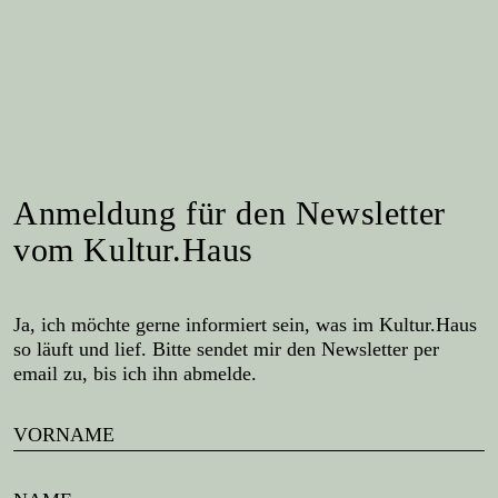
Anmeldung für den Newsletter
vom Kultur.Haus
Ja, ich möchte gerne informiert sein, was im Kultur.Haus
so läuft und lief. Bitte sendet mir den Newsletter per
email zu, bis ich ihn abmelde.