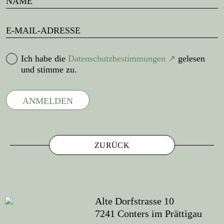
Ich habe die
Datenschutzbestimmungen
gelesen
und stimme zu.
ZURÜCK
Alte Dorfstrasse 10
7241 Conters im Prättigau